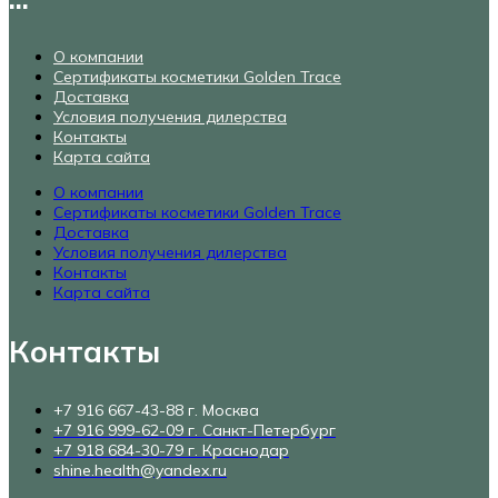
О компании
Сертификаты косметики Golden Trace
Доставка
Условия получения дилерства
Контакты
Карта сайта
О компании
Сертификаты косметики Golden Trace
Доставка
Условия получения дилерства
Контакты
Карта сайта
Контакты
+7 916 667-43-88 г. Москва
+7 916 999-62-09 г. Санкт-Петербург
+7 918 684-30-79 г. Краснодар
shine.health@yandex.ru