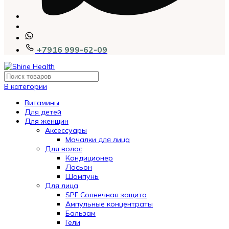
+7916 999-62-09
В категории
Витамины
Для детей
Для женщин
Аксессуары
Мочалки для лица
Для волос
Кондиционер
Лосьон
Шампунь
Для лица
SPF Солнечная защита
Ампульные концентраты
Бальзам
Гели