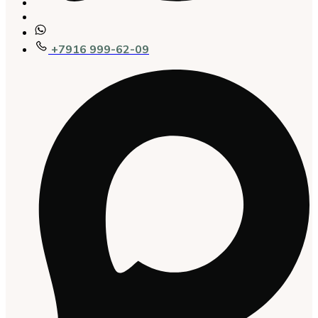
+7916 999-62-09