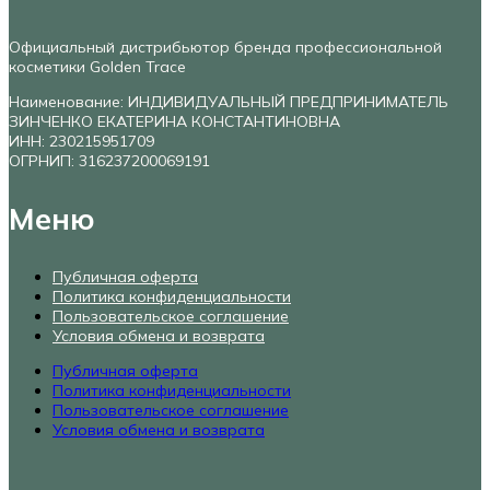
Официальный дистрибьютор бренда профессиональной
косметики Golden Trace
Наименование: ИНДИВИДУАЛЬНЫЙ ПРЕДПРИНИМАТЕЛЬ
ЗИНЧЕНКО ЕКАТЕРИНА КОНСТАНТИНОВНА
ИНН: 230215951709
ОГРНИП: 316237200069191
Меню
Публичная оферта
Политика конфиденциальности
Пользовательское соглашение
Условия обмена и возврата
Публичная оферта
Политика конфиденциальности
Пользовательское соглашение
Условия обмена и возврата
...