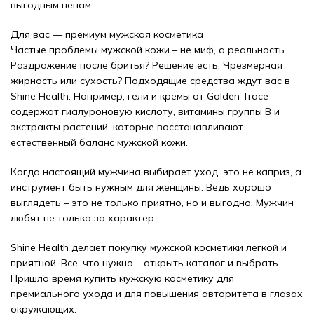
выгодным ценам.
Для вас — премиум мужская косметика
Частые проблемы мужской кожи – не миф, а реальность.
Раздражение после бритья? Решение есть. Чрезмерная
жирность или сухость? Подходящие средства ждут вас в
Shine Health. Например, гели и кремы от Golden Trace
содержат гиалуроновую кислоту, витамины группы B и
экстракты растений, которые восстанавливают
естественный баланс мужской кожи.
Когда настоящий мужчина выбирает уход, это не каприз, а
инструмент быть нужным для женщины. Ведь хорошо
выглядеть – это не только приятно, но и выгодно. Мужчин
любят не только за характер.
Shine Health делает покупку мужской косметики легкой и
приятной. Все, что нужно – открыть каталог и выбрать.
Пришло время купить мужскую косметику для
премиального ухода и для повышения авторитета в глазах
окружающих.