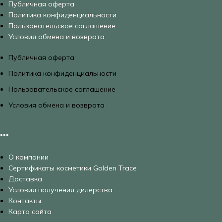
Публичная оферта
Политика конфиденциальности
Пользовательское соглашение
Условия обмена и возврата
Публичная оферта
Политика конфиденциальности
Пользовательское соглашение
Условия обмена и возврата
...
О компании
Сертификаты косметики Golden Trace
Доставка
Условия получения дилерства
Контакты
Карта сайта