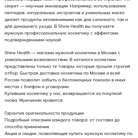
секрет — научные инновации. Например, использование
пептидов, натуральных экстрактов и уникальных масел
делает продукты незаменимыми как для салонного, так и
для домашнего ухода. В Shine Health вы получаете
мужскую профессиональную косметику с эффектами,
подтвержденными наукой.
Shine Health — магазин мужской косметики в Москве с
уникальными возможностями. В каталоге косметики
представлены только те товары, которые прошли строгий
отбор. Быстрая доставка косметики по Москве и всей
России позволит забыть о беспомощных поисках в иных
местах с блефом и уговорами.
Купившие косметику у нас, возвращаются за покупкой
снова. Мужчинам нравится:
Гарантия оригинальности продукции.
Подробные описания каждого товара: от состава до
способа применения.
Акции и скидки, позволяющие купить мужскую косметику по