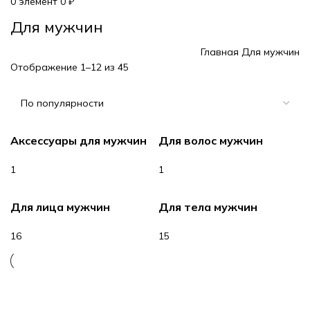
0
элемент
0
₽
Для мужчин
Главная
Для мужчин
Отображение 1–12 из 45
Аксессуары для мужчин
Для волос мужчин
1
1
Для лица мужчин
Для тела мужчин
16
15