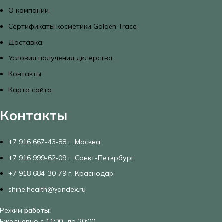
О компании
Сертификаты косметики Golden Trace
Доставка
Условия получения дилерства
Контакты
Карта сайта
Контакты
+7 916 667-43-88 г. Москва
+7 916 999-62-09 г. Санкт-Петербург
+7 918 684-30-79 г. Краснодар
shine.health@yandex.ru
Режим
работы:
Ежедневно с 11:00 до 20:00.