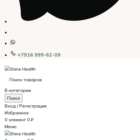
+7916 999-62-09
В категории
Поиск
Вход / Регистрация
Избранное
0
элемент
0
₽
Меню