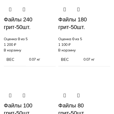
Файлы 240
Файлы 180
грит-50шт.
грит-50шт.
Оценка
0
из 5
Оценка
0
из 5
1 200
₽
1 100
₽
В корзину
В корзину
ВЕС
0.07 кг
ВЕС
0.07 кг
Файлы 100
Файлы 80
грит-50шт.
грит-50шт.