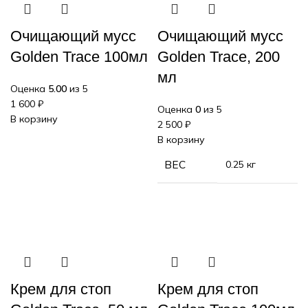
Очищающий мусс
Очищающий мусс
Golden Trace 100мл
Golden Trace, 200
мл
Оценка
5.00
из 5
1 600
₽
Оценка
0
из 5
В корзину
2 500
₽
В корзину
ВЕС
0.25 кг
Крем для стоп
Крем для стоп