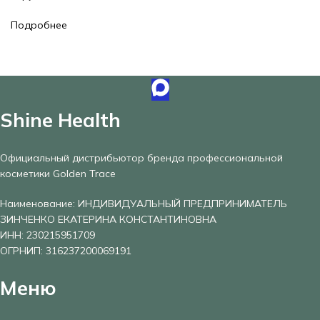
Подробнее
Shine Health
Официальный дистрибьютор бренда профессиональной
косметики Golden Trace
Наименование: ИНДИВИДУАЛЬНЫЙ ПРЕДПРИНИМАТЕЛЬ
ЗИНЧЕНКО ЕКАТЕРИНА КОНСТАНТИНОВНА
ИНН: 230215951709
ОГРНИП: 316237200069191
Меню