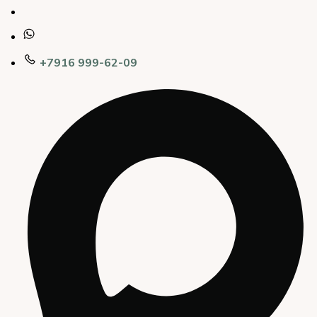
+7916 999-62-09