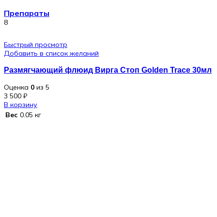
Препараты
8
Быстрый просмотр
Добавить в список желаний
Размягчающий флюид Вирга Стоп Golden Trace 30мл
Оценка
0
из 5
3 500
₽
В корзину
Вес
0.05 кг