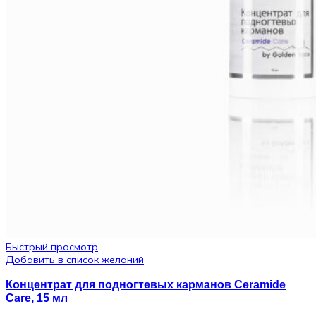
Быстрый просмотр
Добавить в список желаний
Концентрат для подногтевых карманов Ceramide
Care, 15 мл