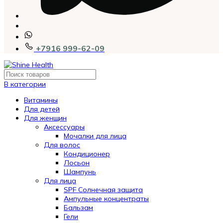
+7916 999-62-09
В категории
Витамины
Для детей
Для женщин
Аксессуары
Мочалки для лица
Для волос
Кондиционер
Лосьон
Шампунь
Для лица
SPF Солнечная защита
Ампульные концентраты
Бальзам
Гели