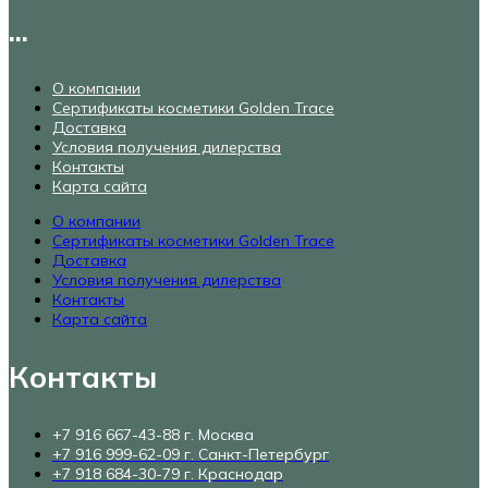
...
О компании
Сертификаты косметики Golden Trace
Доставка
Условия получения дилерства
Контакты
Карта сайта
О компании
Сертификаты косметики Golden Trace
Доставка
Условия получения дилерства
Контакты
Карта сайта
Контакты
+7 916 667-43-88 г. Москва
+7 916 999-62-09 г. Санкт-Петербург
+7 918 684-30-79 г. Краснодар