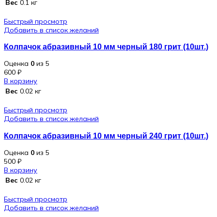
Вес
0.1 кг
Быстрый просмотр
Добавить в список желаний
Колпачок абразивный 10 мм черный 180 грит (10шт.)
Оценка
0
из 5
600
₽
В корзину
Вес
0.02 кг
Быстрый просмотр
Добавить в список желаний
Колпачок абразивный 10 мм черный 240 грит (10шт.)
Оценка
0
из 5
500
₽
В корзину
Вес
0.02 кг
Быстрый просмотр
Добавить в список желаний