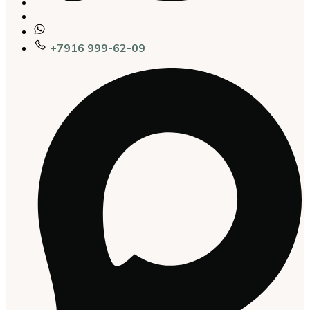
+7916 999-62-09