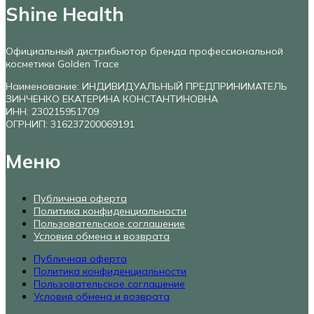
Shine Health
Официальный дистрибьютор бренда профессиональной
косметики Golden Trace
Наименование: ИНДИВИДУАЛЬНЫЙ ПРЕДПРИНИМАТЕЛЬ
ЗИНЧЕНКО ЕКАТЕРИНА КОНСТАНТИНОВНА
ИНН: 230215951709
ОГРНИП: 316237200069191
Меню
Публичная оферта
Политика конфиденциальности
Пользовательское соглашение
Условия обмена и возврата
Публичная оферта
Политика конфиденциальности
Пользовательское соглашение
Условия обмена и возврата