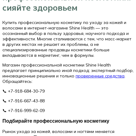
сияйте здоровьем
Купить профессиональную косметику по уходу за кожей и
волосами в интернет-магазине Shine Health — это
осознанный выбор в пользу здоровья, научного подхода и
эффективности. Многие сталкиваются с тем, что масс-маркет
в других местах не решает их проблемы, а не
специализированные продавцы косметики больше
вкладываются в маркетинг, чем в формулы.
Магазин профессиональной косметики Shine Health
предлагает принципиально иной подход: экспертный подбор,
инновационные решения и только
проверенные средства
.
Обращайтесь:
📞 +7-918-684-30-79
📞 +7-916-667-43-88
📞 +7-916-999-62-09
Подбирайте профессиональную косметику
Рынок ухода за кожей, волосами и ногтями меняется