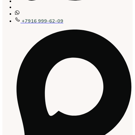
+7916 999-62-09