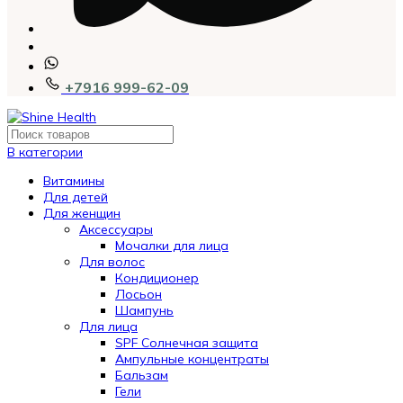
+7916 999-62-09
В категории
Витамины
Для детей
Для женщин
Аксессуары
Мочалки для лица
Для волос
Кондиционер
Лосьон
Шампунь
Для лица
SPF Солнечная защита
Ампульные концентраты
Бальзам
Гели