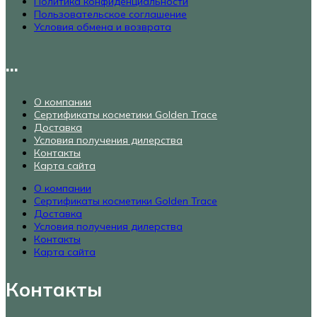
Политика конфиденциальности
Пользовательское соглашение
Условия обмена и возврата
...
О компании
Сертификаты косметики Golden Trace
Доставка
Условия получения дилерства
Контакты
Карта сайта
О компании
Сертификаты косметики Golden Trace
Доставка
Условия получения дилерства
Контакты
Карта сайта
Контакты