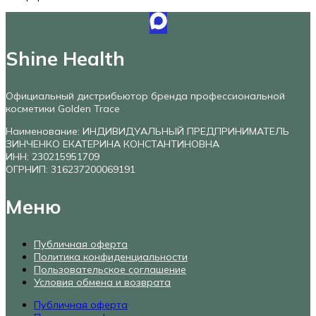
Shine Health
Официальный дистрибьютор бренда профессиональной
косметики Golden Trace
Наименование: ИНДИВИДУАЛЬНЫЙ ПРЕДПРИНИМАТЕЛЬ
ЗИНЧЕНКО ЕКАТЕРИНА КОНСТАНТИНОВНА
ИНН: 230215951709
ОГРНИП: 316237200069191
Меню
Публичная оферта
Политика конфиденциальности
Пользовательское соглашение
Условия обмена и возврата
Публичная оферта