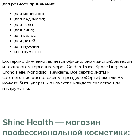
для разного применения:
для маникюра;
для педикюра;
для тела;
для лица;
для волос;
для детей;
для мужчин;
инструменты.
Екатерина Зинченко является официальным дистрибьютером
и технологом торговых марок Golden Trace, Space Fingers и
Grand Pelle, Nanoasia, Reviderm. Все сертификаты и
соответствия расположены в разделе «Сертификаты». Вы
можете быть уверены в качестве каждого средства или
инструмента.
Shine Health — магазин
профессиональной косметики: