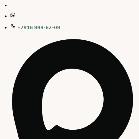
+7916 999-62-09