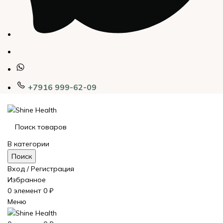
+7916 999-62-09
В категории
Поиск
Вход / Регистрация
Избранное
0
элемент
0
₽
Меню