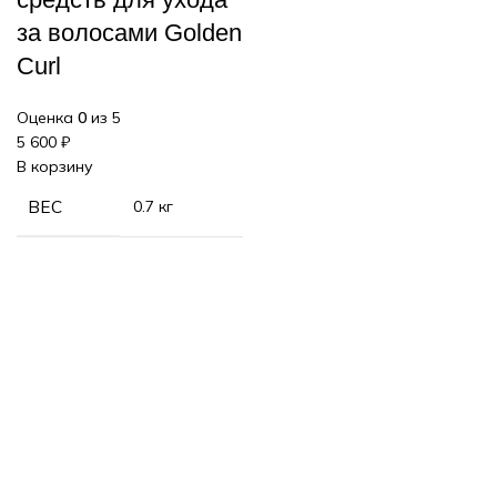
за волосами Golden
Curl
Оценка
0
из 5
5 600
₽
В корзину
ВЕС
0.7 кг