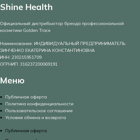
Shine Health
Официальный дистрибьютор бренда профессиональной
косметики Golden Trace
Наименование: ИНДИВИДУАЛЬНЫЙ ПРЕДПРИНИМАТЕЛЬ
ЗИНЧЕНКО ЕКАТЕРИНА КОНСТАНТИНОВНА
ИНН: 230215951709
ОГРНИП: 316237200069191
Меню
Публичная оферта
Политика конфиденциальности
Пользовательское соглашение
Условия обмена и возврата
Публичная оферта