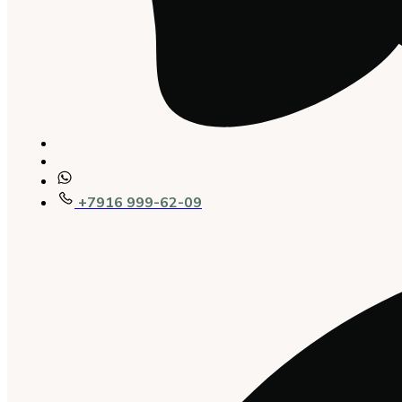
+7916 999-62-09