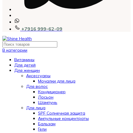
+7916 999-62-09
В категории
Витамины
Для детей
Для женщин
Аксессуары
Мочалки для лица
Для волос
Кондиционер
Лосьон
Шампунь
Для лица
SPF Солнечная защита
Ампульные концентраты
Бальзам
Гели