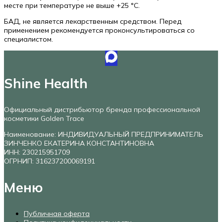
месте при температуре не выше +25 °C.
БАД, не является лекарственным средством. Перед
применением рекомендуется проконсультироваться со
специалистом.
Shine Health
Официальный дистрибьютор бренда профессиональной
косметики Golden Trace
Наименование: ИНДИВИДУАЛЬНЫЙ ПРЕДПРИНИМАТЕЛЬ
ЗИНЧЕНКО ЕКАТЕРИНА КОНСТАНТИНОВНА
ИНН: 230215951709
ОГРНИП: 316237200069191
Меню
Публичная оферта