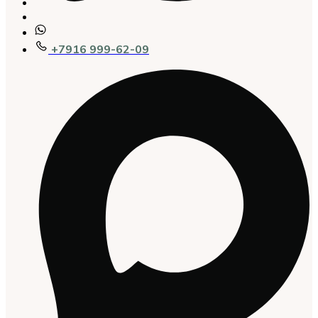
+7916 999-62-09