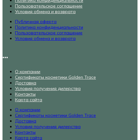
Политика конфиденциальности
Пользовательское соглашение
Условия обмена и возврата
Публичная оферта
Политика конфиденциальности
Пользовательское соглашение
Условия обмена и возврата
...
О компании
Сертификаты косметики Golden Trace
Доставка
Условия получения дилерства
Контакты
Карта сайта
О компании
Сертификаты косметики Golden Trace
Доставка
Условия получения дилерства
Контакты
Карта сайта