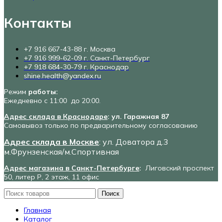
Контакты
+7 916 667-43-88 г. Москва
+7 916 999-62-09 г. Санкт-Петербург
+7 918 684-30-79 г. Краснодар
shine.health@yandex.ru
Режим
работы:
Ежедневно с 11:00 до 20:00.
Адрес склада в Краснодаре
: ул. Гаражная 87
Самовывоз только по предварительному согласованию
Адрес склада в Москве
: ул. Доватора д.3
м.Фрунзенская/м.Спортивная
Адрес магазина в Санкт-Петербурге
:
Лиговский проспект
50, литер Р, 2 этаж, 11 офис
Поиск
Главная
Каталог