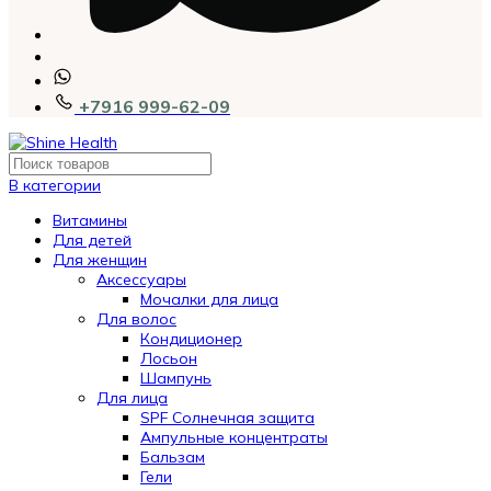
+7916 999-62-09
В категории
Витамины
Для детей
Для женщин
Аксессуары
Мочалки для лица
Для волос
Кондиционер
Лосьон
Шампунь
Для лица
SPF Солнечная защита
Ампульные концентраты
Бальзам
Гели