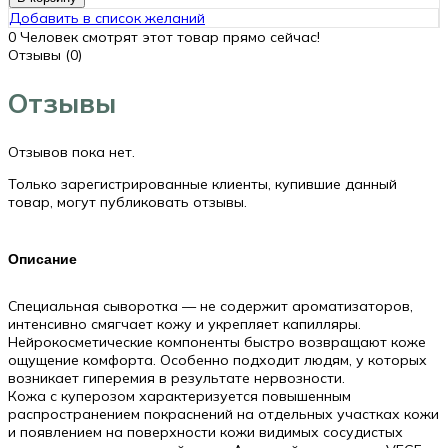
Добавить в список желаний
0
Человек смотрят этот товар прямо сейчас!
Отзывы (0)
Отзывы
Отзывов пока нет.
Только зарегистрированные клиенты, купившие данный
товар, могут публиковать отзывы.
Описание
Специальная сыворотка — не содержит ароматизаторов,
интенсивно смягчает кожу и укрепляет капилляры.
Нейрокосметические компоненты быстро возвращают коже
ощущение комфорта. Особенно подходит людям, у которых
возникает гиперемия в результате нервозности.
Кожа с куперозом характеризуется повышенным
распространением покраснений на отдельных участках кожи
и появлением на поверхности кожи видимых сосудистых