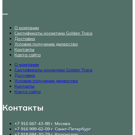
...
О компании
Сертификаты косметики Golden Trace
Доставка
Условия получения дилерства
Контакты
Карта сайта
О компании
Сертификаты косметики Golden Trace
Доставка
Условия получения дилерства
Контакты
Карта сайта
Контакты
+7 916 667-43-88 г. Москва
+7 916 999-62-09 г. Санкт-Петербург
+7 918 684-30-79 г. Краснодар