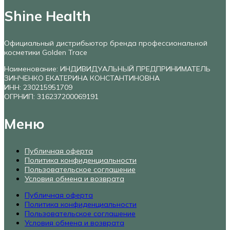
Shine Health
Официальный дистрибьютор бренда профессиональной
косметики Golden Trace
Наименование: ИНДИВИДУАЛЬНЫЙ ПРЕДПРИНИМАТЕЛЬ
ЗИНЧЕНКО ЕКАТЕРИНА КОНСТАНТИНОВНА
ИНН: 230215951709
ОГРНИП: 316237200069191
Меню
Публичная оферта
Политика конфиденциальности
Пользовательское соглашение
Условия обмена и возврата
Публичная оферта
Политика конфиденциальности
Пользовательское соглашение
Условия обмена и возврата