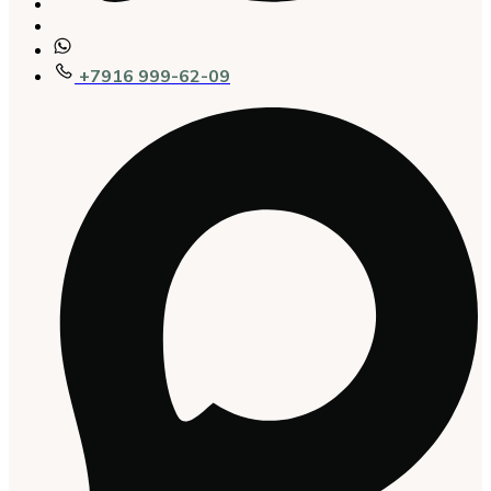
+7916 999-62-09