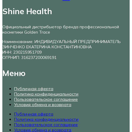
Shine Health
Официальный дистрибьютор бренда профессиональной
косметики Golden Trace
Наименование: ИНДИВИДУАЛЬНЫЙ ПРЕДПРИНИМАТЕЛЬ
ЗИНЧЕНКО ЕКАТЕРИНА КОНСТАНТИНОВНА
ИНН: 230215951709
ОГРНИП: 316237200069191
Меню
Публичная оферта
Политика конфиденциальности
Пользовательское соглашение
Условия обмена и возврата
Публичная оферта
Политика конфиденциальности
Пользовательское соглашение
Условия обмена и возврата