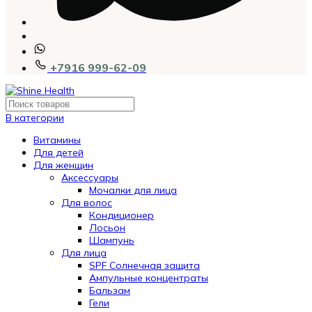
+7916 999-62-09
В категории
Витамины
Для детей
Для женщин
Аксессуары
Мочалки для лица
Для волос
Кондиционер
Лосьон
Шампунь
Для лица
SPF Солнечная защита
Ампульные концентраты
Бальзам
Гели