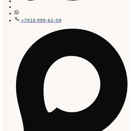
+7916 999-62-09