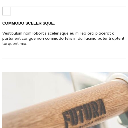
COMMODO SCELERISQUE.
Vestibulum nam lobortis scelerisque eu mi leo orci placerat a
parturient congue non commodo felis in dui lacinia potenti aptent
torquent mia.