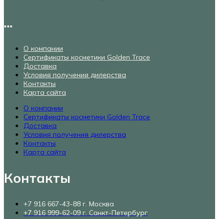
...
О компании
Сертификаты косметики Golden Trace
Доставка
Условия получения дилерства
Контакты
Карта сайта
О компании
Сертификаты косметики Golden Trace
Доставка
Условия получения дилерства
Контакты
Карта сайта
Контакты
+7 916 667-43-88 г. Москва
+7 916 999-62-09 г. Санкт-Петербург