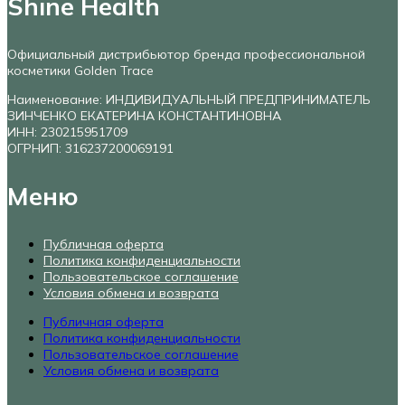
Shine Health
Официальный дистрибьютор бренда профессиональной
косметики Golden Trace
Наименование: ИНДИВИДУАЛЬНЫЙ ПРЕДПРИНИМАТЕЛЬ
ЗИНЧЕНКО ЕКАТЕРИНА КОНСТАНТИНОВНА
ИНН: 230215951709
ОГРНИП: 316237200069191
Меню
Публичная оферта
Политика конфиденциальности
Пользовательское соглашение
Условия обмена и возврата
Публичная оферта
Политика конфиденциальности
Пользовательское соглашение
Условия обмена и возврата