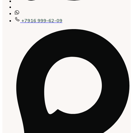
+7916 999-62-09