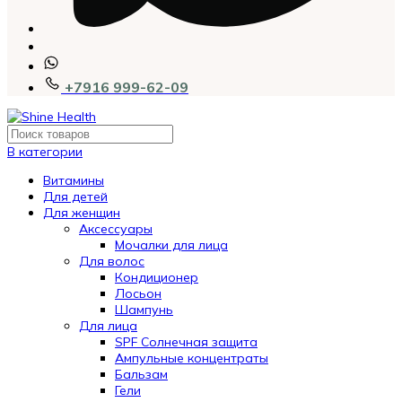
+7916 999-62-09
В категории
Витамины
Для детей
Для женщин
Аксессуары
Мочалки для лица
Для волос
Кондиционер
Лосьон
Шампунь
Для лица
SPF Солнечная защита
Ампульные концентраты
Бальзам
Гели