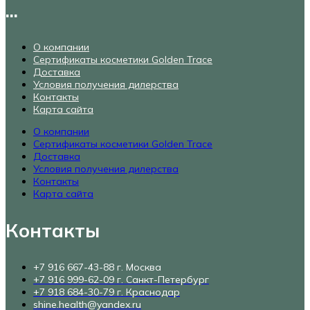
...
О компании
Сертификаты косметики Golden Trace
Доставка
Условия получения дилерства
Контакты
Карта сайта
О компании
Сертификаты косметики Golden Trace
Доставка
Условия получения дилерства
Контакты
Карта сайта
Контакты
+7 916 667-43-88 г. Москва
+7 916 999-62-09 г. Санкт-Петербург
+7 918 684-30-79 г. Краснодар
shine.health@yandex.ru