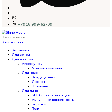
+7916 999-62-09
В категории
Витамины
Для детей
Для женщин
Аксессуары
Мочалки для лица
Для волос
Кондиционер
Лосьон
Шампунь
Для лица
SPF Солнечная защита
Ампульные концентраты
Бальзам
Гели