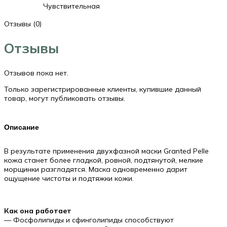
Чувствительная
Отзывы (0)
Отзывы
Отзывов пока нет.
Только зарегистрированные клиенты, купившие данный
товар, могут публиковать отзывы.
Описание
В результате применения двухфазной маски Granted Pelle
кожа станет более гладкой, ровной, подтянутой, мелкие
морщинки разгладятся. Маска одновременно дарит
ощущение чистоты и подтяжки кожи.
Как она работает
— Фосфолипиды и сфинголипиды способствуют