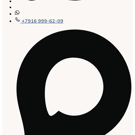
+7916 999-62-09