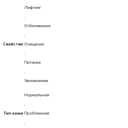
Лифтинг
,
Отбеливание
,
Свойства
Очищение
,
Питание
,
Увлажнение
Нормальная
,
Тип кожи
Проблемная
,