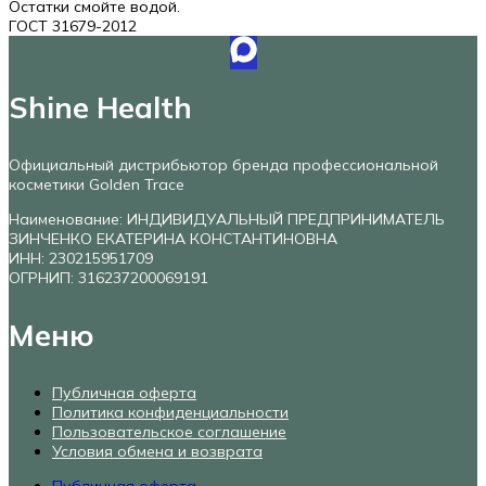
Остатки смойте водой.
ГОСТ 31679-2012
Shine Health
Официальный дистрибьютор бренда профессиональной
косметики Golden Trace
Наименование: ИНДИВИДУАЛЬНЫЙ ПРЕДПРИНИМАТЕЛЬ
ЗИНЧЕНКО ЕКАТЕРИНА КОНСТАНТИНОВНА
ИНН: 230215951709
ОГРНИП: 316237200069191
Меню
Публичная оферта
Политика конфиденциальности
Пользовательское соглашение
Условия обмена и возврата
Публичная оферта