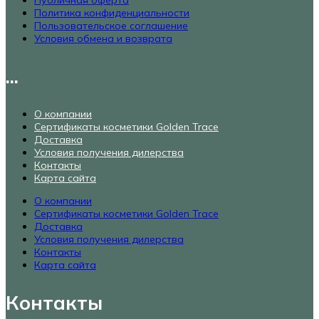
Политика конфиденциальности
Пользовательское соглашение
Условия обмена и возврата
...
О компании
Сертификаты косметики Golden Trace
Доставка
Условия получения дилерства
Контакты
Карта сайта
О компании
Сертификаты косметики Golden Trace
Доставка
Условия получения дилерства
Контакты
Карта сайта
Контакты