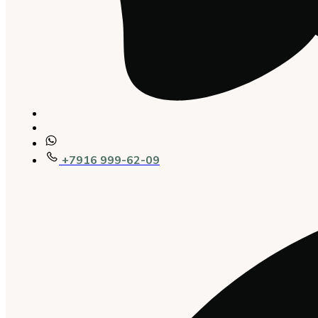
+7916 999-62-09