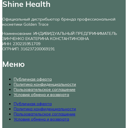
Shine Health
Официальный дистрибьютор бренда профессиональной
косметики Golden Trace
Наименование: ИНДИВИДУАЛЬНЫЙ ПРЕДПРИНИМАТЕЛЬ
ЗИНЧЕНКО ЕКАТЕРИНА КОНСТАНТИНОВНА
ИНН: 230215951709
ОГРНИП: 316237200069191
Меню
Публичная оферта
Политика конфиденциальности
Пользовательское соглашение
Условия обмена и возврата
Публичная оферта
Политика конфиденциальности
Пользовательское соглашение
Условия обмена и возврата