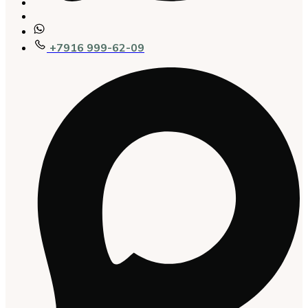
+7916 999-62-09