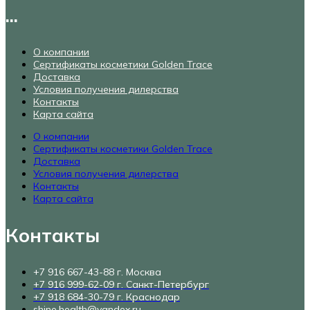
...
О компании
Сертификаты косметики Golden Trace
Доставка
Условия получения дилерства
Контакты
Карта сайта
О компании
Сертификаты косметики Golden Trace
Доставка
Условия получения дилерства
Контакты
Карта сайта
Контакты
+7 916 667-43-88 г. Москва
+7 916 999-62-09 г. Санкт-Петербург
+7 918 684-30-79 г. Краснодар
shine.health@yandex.ru