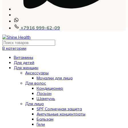
+7916 999-62-09
В категории
Витамины
Для детей
Для женщин
Аксессуары
Мочалки для лица
Для волос
Кондиционер
Лосьон
Шампунь
Для лица
SPF Солнечная защита
Ампульные концентраты
Бальзам
Гели