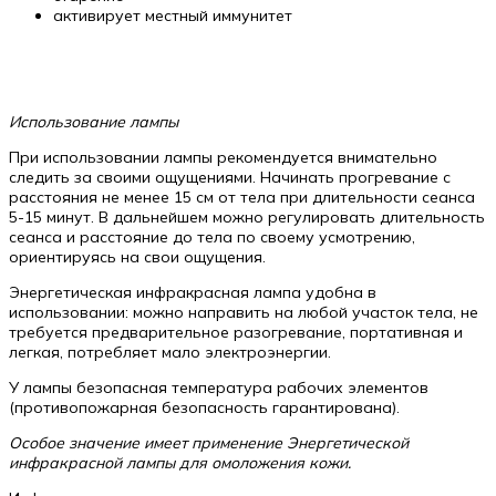
активирует местный иммунитет
Использование лампы
При использовании лампы рекомендуется внимательно
следить за своими ощущениями. Начинать прогревание с
расстояния не менее 15 см от тела при длительности сеанса
5-15 минут. В дальнейшем можно регулировать длительность
сеанса и расстояние до тела по своему усмотрению,
ориентируясь на свои ощущения.
Энергетическая инфракрасная лампа удобна в
использовании: можно направить на любой участок тела, не
требуется предварительное разогревание, портативная и
легкая, потребляет мало электроэнергии.
У лампы безопасная температура рабочих элементов
(противопожарная безопасность гарантирована).
Особое значение имеет применение Энергетической
инфракрасной лампы для омоложения кожи.