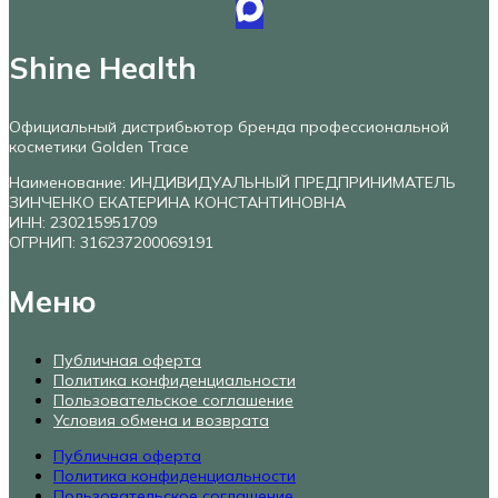
Shine Health
Официальный дистрибьютор бренда профессиональной
косметики Golden Trace
Наименование: ИНДИВИДУАЛЬНЫЙ ПРЕДПРИНИМАТЕЛЬ
ЗИНЧЕНКО ЕКАТЕРИНА КОНСТАНТИНОВНА
ИНН: 230215951709
ОГРНИП: 316237200069191
Меню
Публичная оферта
Политика конфиденциальности
Пользовательское соглашение
Условия обмена и возврата
Публичная оферта
Политика конфиденциальности
Пользовательское соглашение