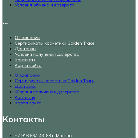
Условия обмена и возврата
...
О компании
Сертификаты косметики Golden Trace
Доставка
Условия получения дилерства
Контакты
Карта сайта
О компании
Сертификаты косметики Golden Trace
Доставка
Условия получения дилерства
Контакты
Карта сайта
Контакты
+7 916 667-43-88 г. Москва