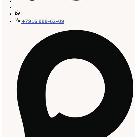
+7916 999-62-09