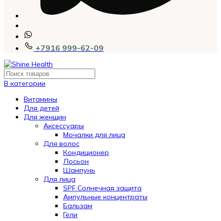
+7916 999-62-09
В категории
Витамины
Для детей
Для женщин
Аксессуары
Мочалки для лица
Для волос
Кондиционер
Лосьон
Шампунь
Для лица
SPF Солнечная защита
Ампульные концентраты
Бальзам
Гели