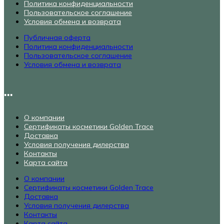
Политика конфиденциальности
Пользовательское соглашение
Условия обмена и возврата
Публичная оферта
Политика конфиденциальности
Пользовательское соглашение
Условия обмена и возврата
...
О компании
Сертификаты косметики Golden Trace
Доставка
Условия получения дилерства
Контакты
Карта сайта
О компании
Сертификаты косметики Golden Trace
Доставка
Условия получения дилерства
Контакты
Карта сайта