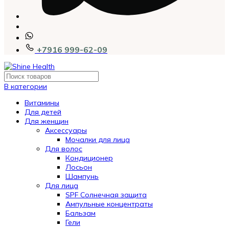
+7916 999-62-09
В категории
Витамины
Для детей
Для женщин
Аксессуары
Мочалки для лица
Для волос
Кондиционер
Лосьон
Шампунь
Для лица
SPF Солнечная защита
Ампульные концентраты
Бальзам
Гели