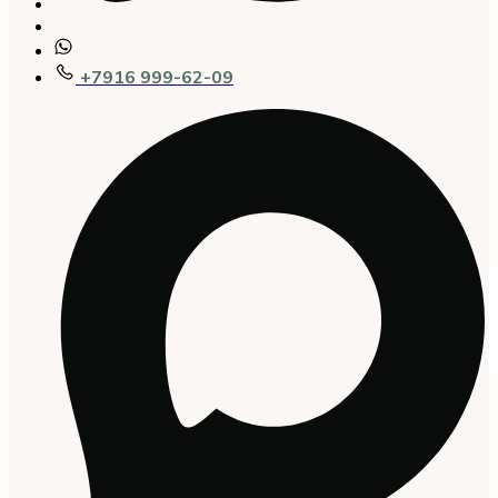
+7916 999-62-09