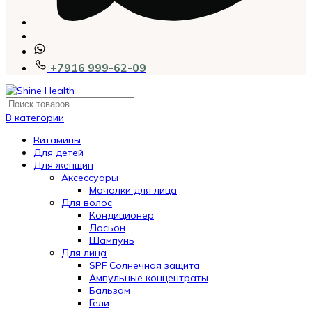
+7916 999-62-09
В категории
Витамины
Для детей
Для женщин
Аксессуары
Мочалки для лица
Для волос
Кондиционер
Лосьон
Шампунь
Для лица
SPF Солнечная защита
Ампульные концентраты
Бальзам
Гели