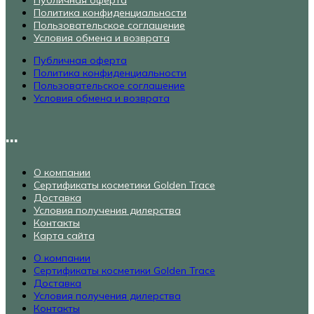
Политика конфиденциальности
Пользовательское соглашение
Условия обмена и возврата
Публичная оферта
Политика конфиденциальности
Пользовательское соглашение
Условия обмена и возврата
...
О компании
Сертификаты косметики Golden Trace
Доставка
Условия получения дилерства
Контакты
Карта сайта
О компании
Сертификаты косметики Golden Trace
Доставка
Условия получения дилерства
Контакты