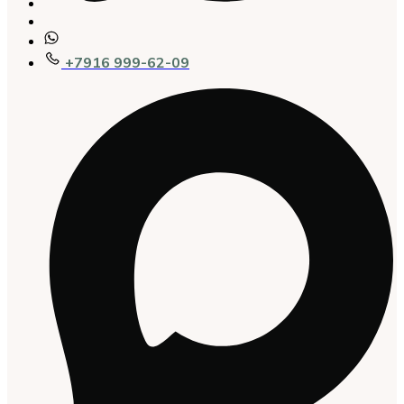
+7916 999-62-09