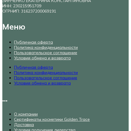
ЗИНЧЕНКО ЕКАТЕРИНА КОНСТАНТИНОВНА
ИНН: 230215951709
ОГРНИП: 316237200069191
Меню
Публичная оферта
Политика конфиденциальности
Пользовательское соглашение
Условия обмена и возврата
Публичная оферта
Политика конфиденциальности
Пользовательское соглашение
Условия обмена и возврата
...
О компании
Сертификаты косметики Golden Trace
Доставка
Условия получения дилерства