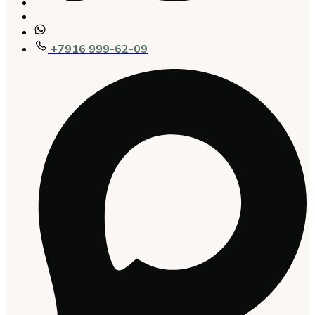
+7916 999-62-09