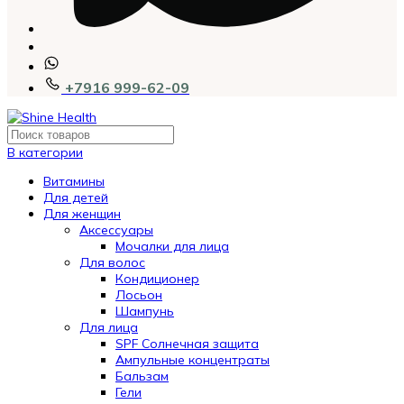
+7916 999-62-09
В категории
Витамины
Для детей
Для женщин
Аксессуары
Мочалки для лица
Для волос
Кондиционер
Лосьон
Шампунь
Для лица
SPF Солнечная защита
Ампульные концентраты
Бальзам
Гели