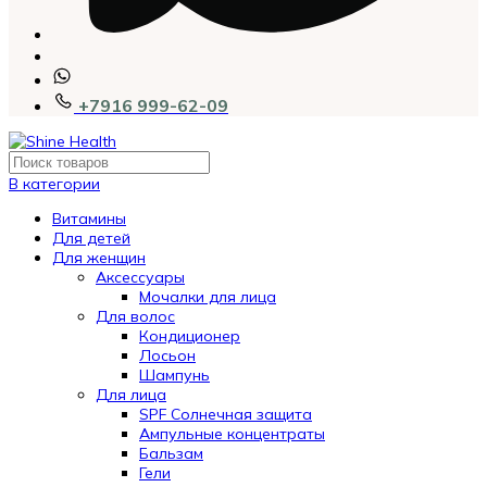
+7916 999-62-09
В категории
Витамины
Для детей
Для женщин
Аксессуары
Мочалки для лица
Для волос
Кондиционер
Лосьон
Шампунь
Для лица
SPF Солнечная защита
Ампульные концентраты
Бальзам
Гели