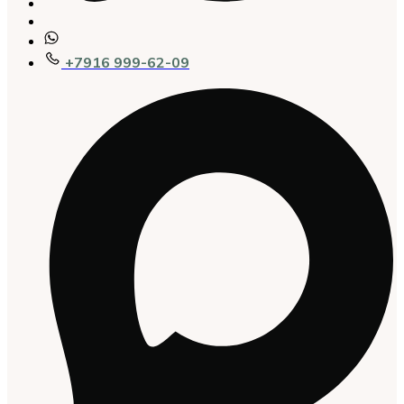
+7916 999-62-09