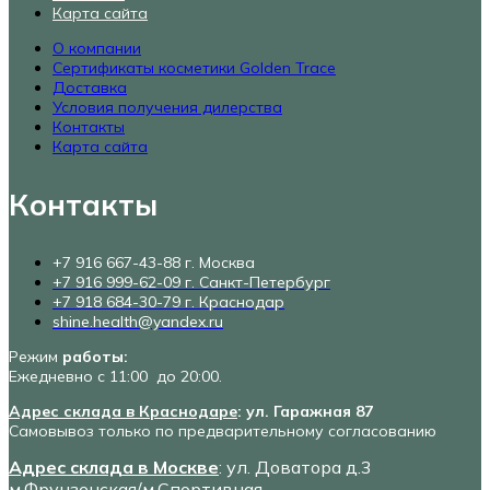
Карта сайта
О компании
Сертификаты косметики Golden Trace
Доставка
Условия получения дилерства
Контакты
Карта сайта
Контакты
+7 916 667-43-88 г. Москва
+7 916 999-62-09 г. Санкт-Петербург
+7 918 684-30-79 г. Краснодар
shine.health@yandex.ru
Режим
работы:
Ежедневно с 11:00 до 20:00.
Адрес склада в Краснодаре
: ул. Гаражная 87
Самовывоз только по предварительному согласованию
Адрес склада в Москве
: ул. Доватора д.3
м.Фрунзенская/м.Спортивная