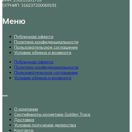
ИНН: 230215951709
ОГРНИП: 316237200069191
Меню
Публичная оферта
Политика конфиденциальности
Пользовательское соглашение
Условия обмена и возврата
Публичная оферта
Политика конфиденциальности
Пользовательское соглашение
Условия обмена и возврата
...
О компании
Сертификаты косметики Golden Trace
Доставка
Условия получения дилерства
Контакты