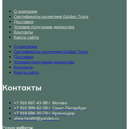
О компании
Сертификаты косметики Golden Trace
Доставка
Условия получения дилерства
Контакты
Карта сайта
О компании
Сертификаты косметики Golden Trace
Доставка
Условия получения дилерства
Контакты
Карта сайта
Контакты
+7 916 667-43-88 г. Москва
+7 916 999-62-09 г. Санкт-Петербург
+7 918 684-30-79 г. Краснодар
shine.health@yandex.ru
Режим
работы: