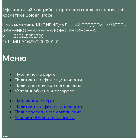
Официальный дистрибьютор бренда профессиональной
косметики Golden Trace
Наименование: ИНДИВИДУАЛЬНЫЙ ПРЕДПРИНИМАТЕЛЬ
ЗИНЧЕНКО ЕКАТЕРИНА КОНСТАНТИНОВНА
ИНН: 230215951709
ОГРНИП: 316237200069191
Меню
Публичная оферта
Политика конфиденциальности
Пользовательское соглашение
Условия обмена и возврата
Публичная оферта
Политика конфиденциальности
Пользовательское соглашение
Условия обмена и возврата
...