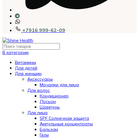
+7916 999-62-09
В категории
Витамины
Для детей
Для женщин
Аксессуары
Мочалки для лица
Для волос
Кондиционер
Лосьон
Шампунь
Для лица
SPF Солнечная защита
Ампульные концентраты
Бальзам
Гели