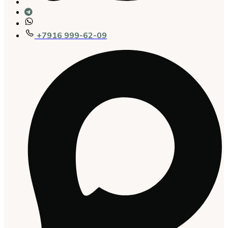
+7916 999-62-09