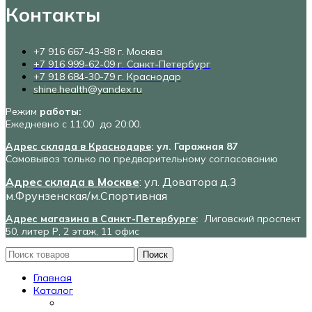
Контакты
+7 916 667-43-88 г. Москва
+7 916 999-62-09 г. Санкт-Петербург
+7 918 684-30-79 г. Краснодар
shine.health@yandex.ru
Режим
работы:
Ежедневно с 11:00 до 20:00.
Адрес склада в Краснодаре
: ул. Гаражная 87
Самовывоз только по предварительному согласованию
Адрес склада в Москве
: ул. Доватора д.3
м.Фрунзенская/м.Спортивная
Адрес магазина в Санкт-Петербурге
:
Лиговский проспект
50, литер Р, 2 этаж, 11 офис
Поиск
Главная
Каталог