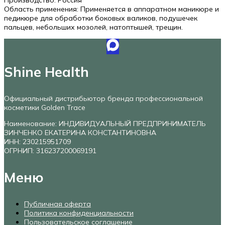
Область применения: Применяется в аппаратном маникюре и
педикюре для обработки боковых валиков, подушечек
пальцев, небольших мозолей, натоптышей, трещин.
Shine Health
Официальный дистрибьютор бренда профессиональной
косметики Golden Trace
Наименование: ИНДИВИДУАЛЬНЫЙ ПРЕДПРИНИМАТЕЛЬ
ЗИНЧЕНКО ЕКАТЕРИНА КОНСТАНТИНОВНА
ИНН: 230215951709
ОГРНИП: 316237200069191
Меню
Публичная оферта
Политика конфиденциальности
Пользовательское соглашение