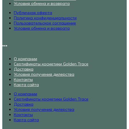
Условия обмена и возврата
Публичная оферта
Политика конфиденциальности
Пользовательское соглашение
Условия обмена и возврата
...
О компании
Сертификаты косметики Golden Trace
Доставка
Условия получения дилерства
Контакты
Карта сайта
О компании
Сертификаты косметики Golden Trace
Доставка
Условия получения дилерства
Контакты
Карта сайта