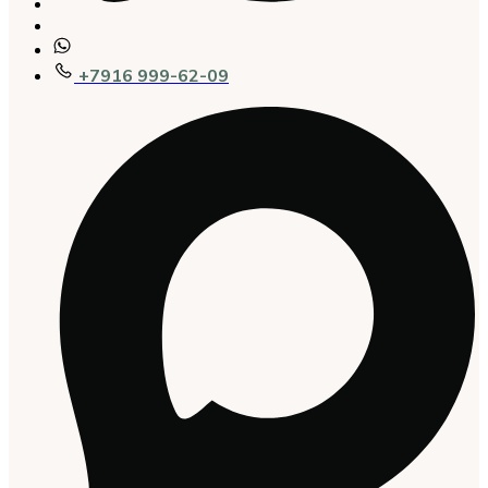
+7916 999-62-09