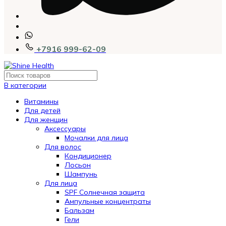
+7916 999-62-09
В категории
Витамины
Для детей
Для женщин
Аксессуары
Мочалки для лица
Для волос
Кондиционер
Лосьон
Шампунь
Для лица
SPF Солнечная защита
Ампульные концентраты
Бальзам
Гели