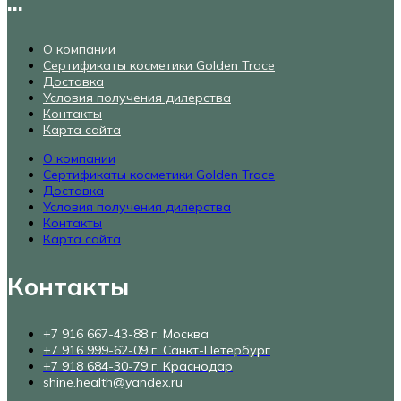
...
О компании
Сертификаты косметики Golden Trace
Доставка
Условия получения дилерства
Контакты
Карта сайта
О компании
Сертификаты косметики Golden Trace
Доставка
Условия получения дилерства
Контакты
Карта сайта
Контакты
+7 916 667-43-88 г. Москва
+7 916 999-62-09 г. Санкт-Петербург
+7 918 684-30-79 г. Краснодар
shine.health@yandex.ru