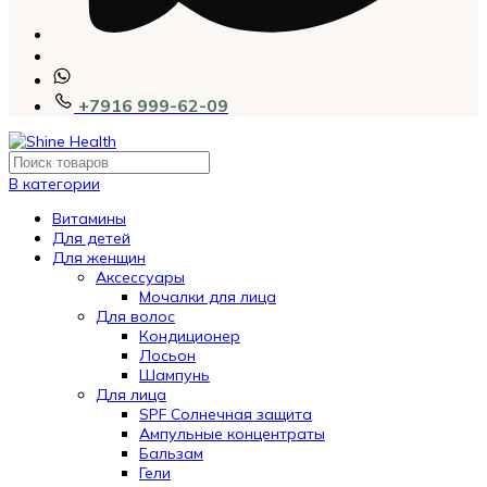
+7916 999-62-09
В категории
Витамины
Для детей
Для женщин
Аксессуары
Мочалки для лица
Для волос
Кондиционер
Лосьон
Шампунь
Для лица
SPF Солнечная защита
Ампульные концентраты
Бальзам
Гели