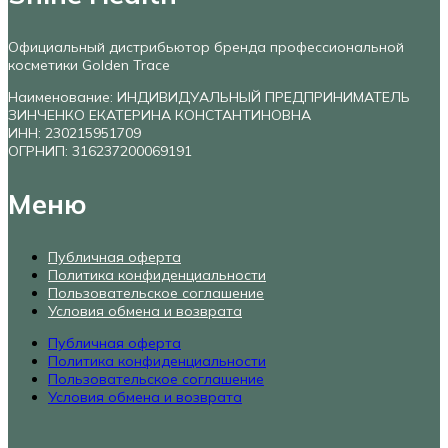
Официальный дистрибьютор бренда профессиональной
косметики Golden Trace
Наименование: ИНДИВИДУАЛЬНЫЙ ПРЕДПРИНИМАТЕЛЬ
ЗИНЧЕНКО ЕКАТЕРИНА КОНСТАНТИНОВНА
ИНН: 230215951709
ОГРНИП: 316237200069191
Меню
Публичная оферта
Политика конфиденциальности
Пользовательское соглашение
Условия обмена и возврата
Публичная оферта
Политика конфиденциальности
Пользовательское соглашение
Условия обмена и возврата