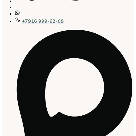
+7916 999-62-09