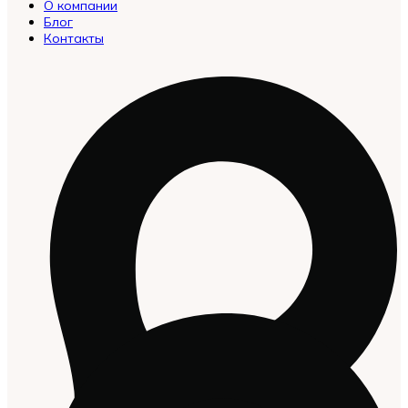
О компании
Блог
Контакты