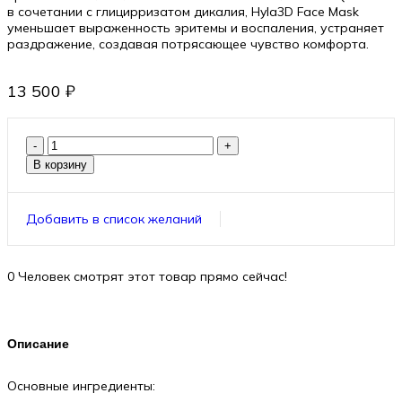
в сочетании с глицирризатом дикалия, Hyla3D Face Mask
уменьшает выраженность эритемы и воспаления, устраняет
раздражение, создавая потрясающее чувство комфорта.
13 500
₽
В корзину
Добавить в список желаний
0
Человек смотрят этот товар прямо сейчас!
Описание
Основные ингредиенты: