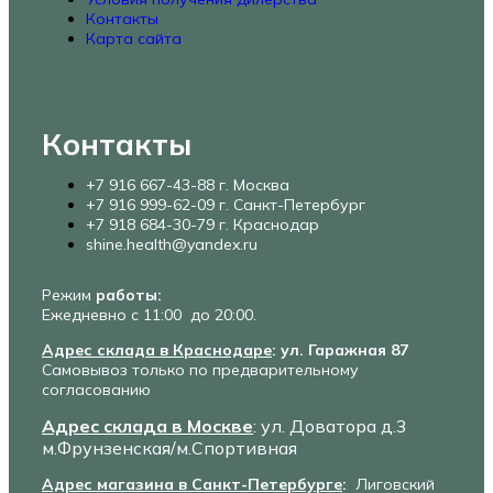
Контакты
Карта сайта
Контакты
+7 916 667-43-88 г. Москва
+7 916 999-62-09 г. Санкт-Петербург
+7 918 684-30-79 г. Краснодар
shine.health@yandex.ru
Режим
работы:
Ежедневно с 11:00 до 20:00.
Адрес склада в Краснодаре
: ул. Гаражная 87
Самовывоз только по предварительному
согласованию
Адрес склада в Москве
: ул. Доватора д.3
м.Фрунзенская/м.Спортивная
Адрес магазина в Санкт-Петербурге
:
Лиговский