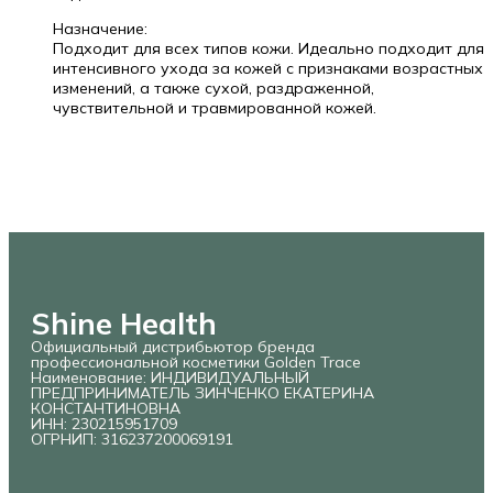
Назначение:
Подходит для всех типов кожи. Идеально подходит для
интенсивного ухода за кожей с признаками возрастных
изменений, а также сухой, раздраженной,
чувствительной и травмированной кожей.
Shine Health
Официальный дистрибьютор бренда
профессиональной косметики Golden Trace
Наименование: ИНДИВИДУАЛЬНЫЙ
ПРЕДПРИНИМАТЕЛЬ ЗИНЧЕНКО ЕКАТЕРИНА
КОНСТАНТИНОВНА
ИНН: 230215951709
ОГРНИП: 316237200069191