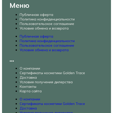
Меню
Публичная оферта
Политика конфиденциальности
Пользовательское соглашение
Условия обмена и возврата
Публичная оферта
Политика конфиденциальности
Пользовательское соглашение
Условия обмена и возврата
...
О компании
Сертификаты косметики Golden Trace
Доставка
Условия получения дилерства
Контакты
Карта сайта
О компании
Сертификаты косметики Golden Trace
Доставка
Условия получения дилерства