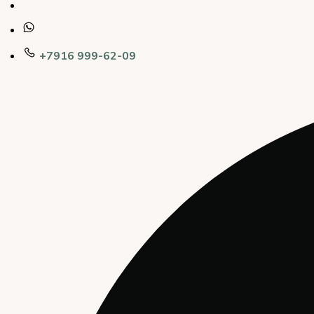
+7916 999-62-09