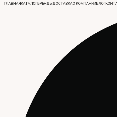
ГЛАВНАЯ
КАТАЛОГ
БРЕНДЫ
ДОСТАВКА
О КОМПАНИИ
БЛОГ
КОНТ