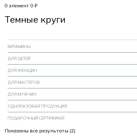
0
элемент
0
₽
Темные круги
ВИТАМИНЫ
ДЛЯ ДЕТЕЙ
ДЛЯ ЖЕНЩИН
ДЛЯ МАСТЕРОВ
ДЛЯ МУЖЧИН
ОДНОРАЗОВАЯ ПРОДУКЦИЯ
ПОДАРОЧНЫЙ СЕРТИФИКАТ
Показаны все результаты (2)