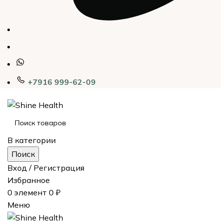
+7916 999-62-09
В категории
Поиск
Вход / Регистрация
Избранное
0
элемент
0
₽
Меню