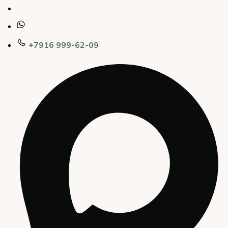
+7916 999-62-09