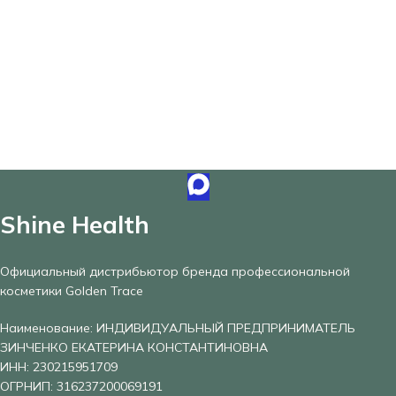
Shine Health
Официальный дистрибьютор бренда профессиональной
косметики Golden Trace
Наименование: ИНДИВИДУАЛЬНЫЙ ПРЕДПРИНИМАТЕЛЬ
ЗИНЧЕНКО ЕКАТЕРИНА КОНСТАНТИНОВНА
ИНН: 230215951709
ОГРНИП: 316237200069191