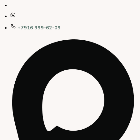
+7916 999-62-09