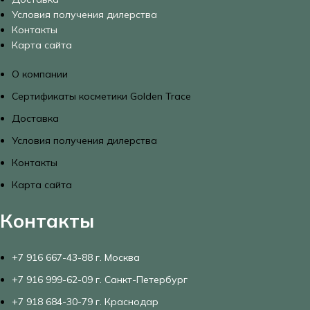
Условия получения дилерства
Контакты
Карта сайта
О компании
Сертификаты косметики Golden Trace
Доставка
Условия получения дилерства
Контакты
Карта сайта
Контакты
+7 916 667-43-88 г. Москва
+7 916 999-62-09 г. Санкт-Петербург
+7 918 684-30-79 г. Краснодар