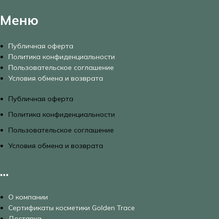
Меню
Публичная оферта
Политика конфиденциальности
Пользовательское соглашение
Условия обмена и возврата
Публичная оферта
Политика конфиденциальности
Пользовательское соглашение
Условия обмена и возврата
...
О компании
Сертификаты косметики Golden Trace
Доставка