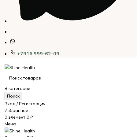
+7916 999-62-09
В категории
Поиск
Вход / Регистрация
Избранное
0
элемент
0
₽
Меню