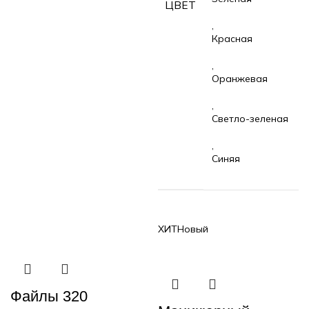
ЦВЕТ
,
Красная
,
Оранжевая
,
Светло-зеленая
,
Синяя
ХИТ
Новый
Файлы 320