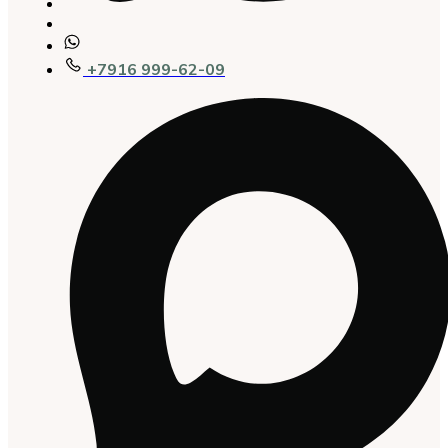
+7916 999-62-09