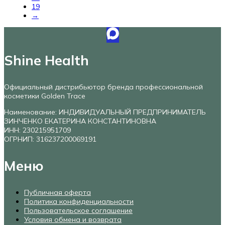
19
→
Shine Health
Официальный дистрибьютор бренда профессиональной
косметики Golden Trace
Наименование: ИНДИВИДУАЛЬНЫЙ ПРЕДПРИНИМАТЕЛЬ
ЗИНЧЕНКО ЕКАТЕРИНА КОНСТАНТИНОВНА
ИНН: 230215951709
ОГРНИП: 316237200069191
Меню
Публичная оферта
Политика конфиденциальности
Пользовательское соглашение
Условия обмена и возврата