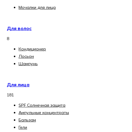
Мочалки для лица
Для волос
8
Кондиционер
Лосьон
Шампунь
Для лица
181
SPF Солнечная защита
Ампульные концентраты
Бальзам
Гели