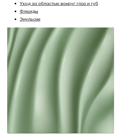
Уход за областью вокруг глаз и губ
Флюиды
Эмульсии