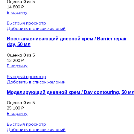
Оценка
0
из 5
14 800
₽
В корзину
Быстрый просмотр
Добавить в список желаний
Восстанавливающий дневной крем / Barrier repair
day, 50 мл
Оценка
0
из 5
13 200
₽
В корзину
Быстрый просмотр
Добавить в список желаний
Моделирующий дневной крем / Day contouring, 50 м
Оценка
0
из 5
25 100
₽
В корзину
Быстрый просмотр
Добавить в список желаний