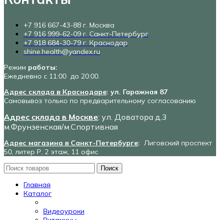
+7 916 667-43-88 г. Москва
+7 916 999-62-09 г. Санкт-Петербург
+7 918 684-30-79 г. Краснодар
shine.health@yandex.ru
Режим
работы:
Ежедневно с 11:00 до 20:00.
Адрес склада в Краснодаре
: ул. Гаражная 87
Самовывоз только по предварительному согласованию
Адрес склада в Москве
: ул. Доватора д.3
м.Фрунзенская/м.Спортивная
Адрес магазина в Санкт-Петербурге
:
Лиговский проспект
50, литер Р, 2 этаж, 11 офис
Поиск
Главная
Каталог
Видеоуроки