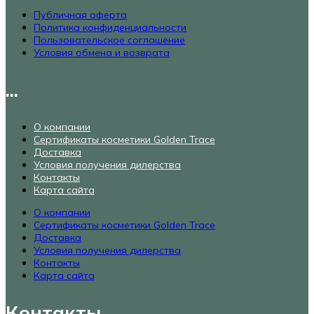
Публичная оферта
Политика конфиденциальности
Пользовательское соглашение
Условия обмена и возврата
...
О компании
Сертификаты косметики Golden Trace
Доставка
Условия получения дилерства
Контакты
Карта сайта
О компании
Сертификаты косметики Golden Trace
Доставка
Условия получения дилерства
Контакты
Карта сайта
Контакты