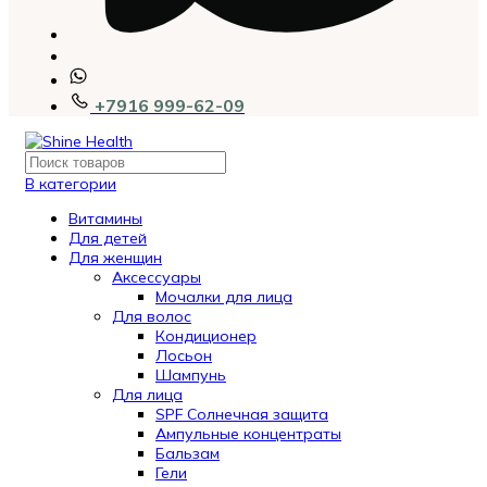
+7916 999-62-09
В категории
Витамины
Для детей
Для женщин
Аксессуары
Мочалки для лица
Для волос
Кондиционер
Лосьон
Шампунь
Для лица
SPF Солнечная защита
Ампульные концентраты
Бальзам
Гели