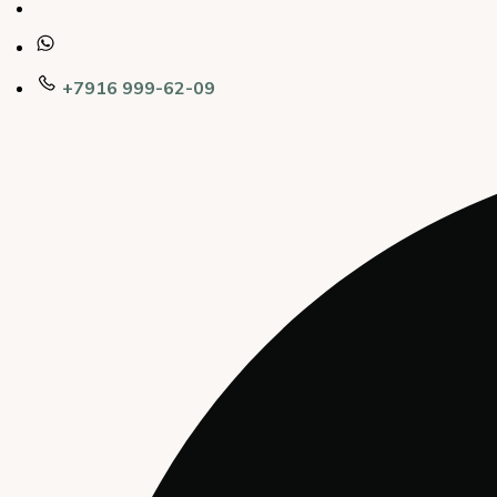
+7916 999-62-09