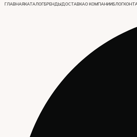
ГЛАВНАЯ
КАТАЛОГ
БРЕНДЫ
ДОСТАВКА
О КОМПАНИИ
БЛОГ
КОНТ