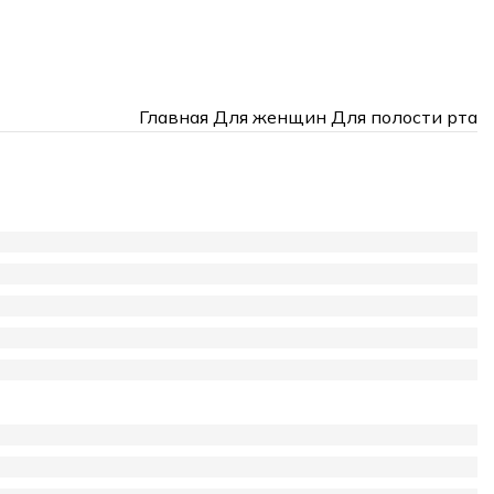
Главная
Для женщин
Для полости рта