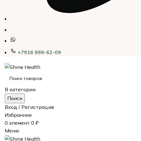
+7916 999-62-09
В категории
Поиск
Вход / Регистрация
Избранное
0
элемент
0
₽
Меню