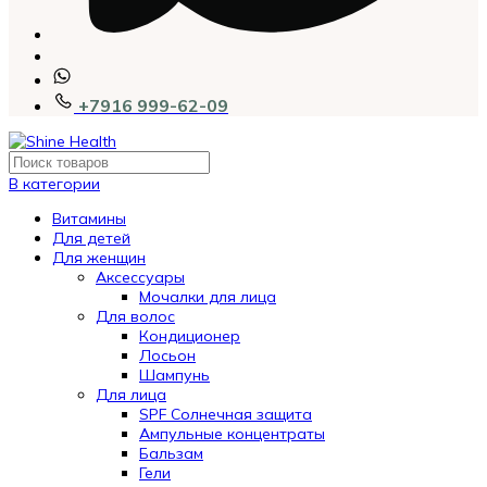
+7916 999-62-09
В категории
Витамины
Для детей
Для женщин
Аксессуары
Мочалки для лица
Для волос
Кондиционер
Лосьон
Шампунь
Для лица
SPF Солнечная защита
Ампульные концентраты
Бальзам
Гели