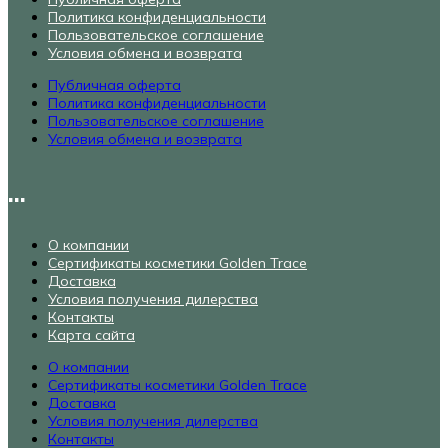
Политика конфиденциальности
Пользовательское соглашение
Условия обмена и возврата
Публичная оферта
Политика конфиденциальности
Пользовательское соглашение
Условия обмена и возврата
...
О компании
Сертификаты косметики Golden Trace
Доставка
Условия получения дилерства
Контакты
Карта сайта
О компании
Сертификаты косметики Golden Trace
Доставка
Условия получения дилерства
Контакты