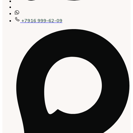
+7916 999-62-09