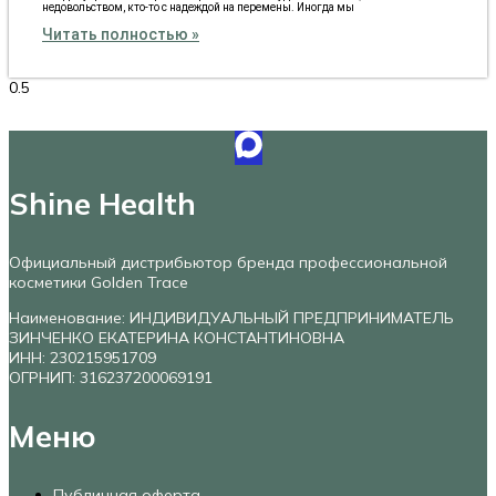
недовольством, кто-то с надеждой на перемены. Иногда мы
Читать полностью »
Shine Health
Официальный дистрибьютор бренда профессиональной
косметики Golden Trace
Наименование: ИНДИВИДУАЛЬНЫЙ ПРЕДПРИНИМАТЕЛЬ
ЗИНЧЕНКО ЕКАТЕРИНА КОНСТАНТИНОВНА
ИНН: 230215951709
ОГРНИП: 316237200069191
Меню
Публичная оферта