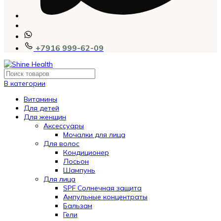
+7916 999-62-09
В категории
Витамины
Для детей
Для женщин
Аксессуары
Мочалки для лица
Для волос
Кондиционер
Лосьон
Шампунь
Для лица
SPF Солнечная защита
Ампульные концентраты
Бальзам
Гели