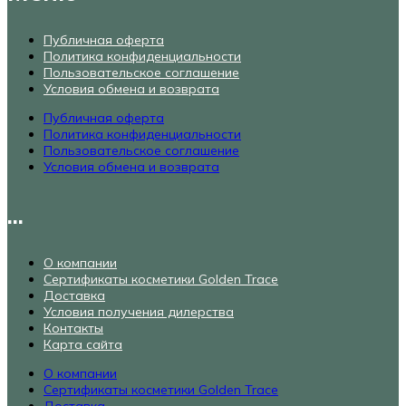
Публичная оферта
Политика конфиденциальности
Пользовательское соглашение
Условия обмена и возврата
Публичная оферта
Политика конфиденциальности
Пользовательское соглашение
Условия обмена и возврата
...
О компании
Сертификаты косметики Golden Trace
Доставка
Условия получения дилерства
Контакты
Карта сайта
О компании
Сертификаты косметики Golden Trace
Доставка