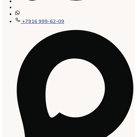
+7916 999-62-09