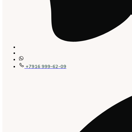
+7916 999-62-09