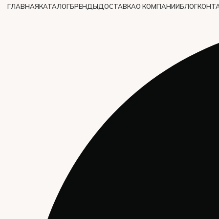
ГЛАВНАЯ
КАТАЛОГ
БРЕНДЫ
ДОСТАВКА
О КОМПАНИИ
БЛОГ
КОНТ