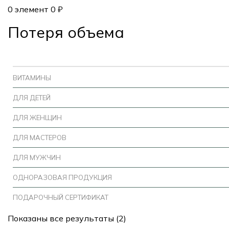
0
элемент
0
₽
Потеря объема
ВИТАМИНЫ
ДЛЯ ДЕТЕЙ
ДЛЯ ЖЕНЩИН
ДЛЯ МАСТЕРОВ
ДЛЯ МУЖЧИН
ОДНОРАЗОВАЯ ПРОДУКЦИЯ
ПОДАРОЧНЫЙ СЕРТИФИКАТ
Показаны все результаты (2)