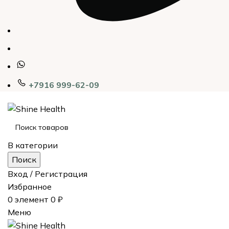
+7916 999-62-09
В категории
Поиск
Вход / Регистрация
Избранное
0
элемент
0
₽
Меню