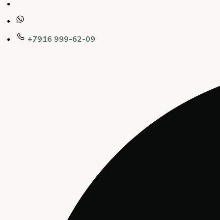
+7916 999-62-09