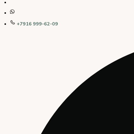
+7916 999-62-09