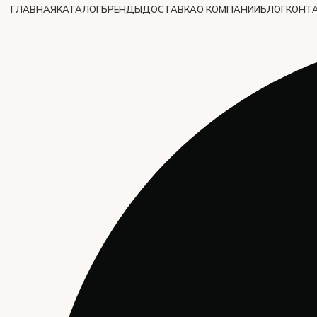
ГЛАВНАЯ
КАТАЛОГ
БРЕНДЫ
ДОСТАВКА
О КОМПАНИИ
БЛОГ
КОНТ