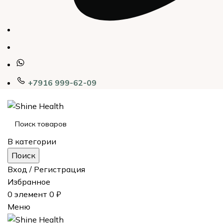
+7916 999-62-09
В категории
Поиск
Вход / Регистрация
Избранное
0
элемент
0
₽
Меню