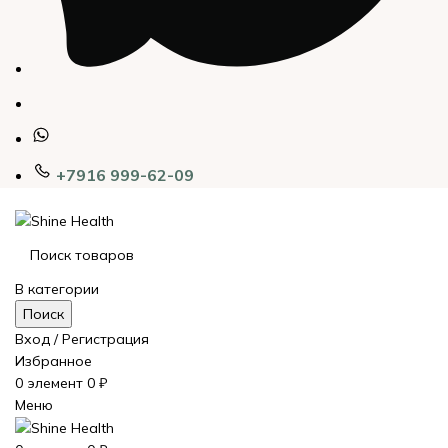
+7916 999-62-09
В категории
Поиск
Вход / Регистрация
Избранное
0
элемент
0
₽
Меню