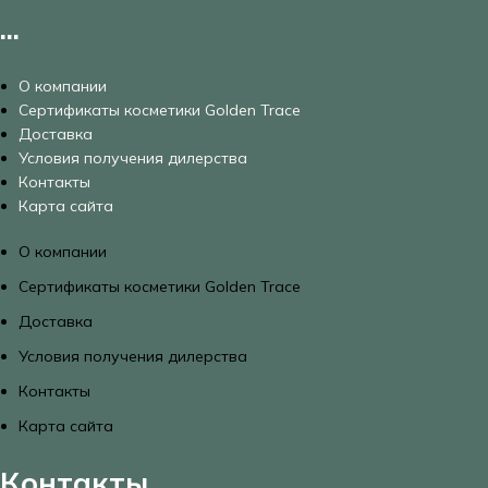
...
О компании
Сертификаты косметики Golden Trace
Доставка
Условия получения дилерства
Контакты
Карта сайта
О компании
Сертификаты косметики Golden Trace
Доставка
Условия получения дилерства
Контакты
Карта сайта
Контакты