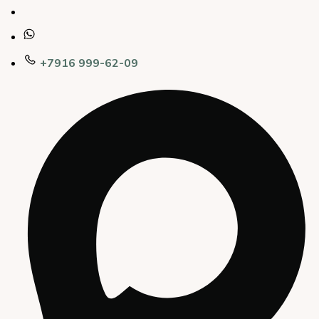
+7916 999-62-09