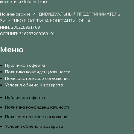
косметики Golden Trace
Наименование: ИНДИВИДУАЛЬНЫЙ ПРЕДПРИНИМАТЕЛЬ
ЗИНЧЕНКО ЕКАТЕРИНА КОНСТАНТИНОВНА
ИНН: 230215951709
ОГРНИП: 316237200069191
Меню
Публичная оферта
Политика конфиденциальности
Пользовательское соглашение
Условия обмена и возврата
Публичная оферта
Политика конфиденциальности
Пользовательское соглашение
Условия обмена и возврата