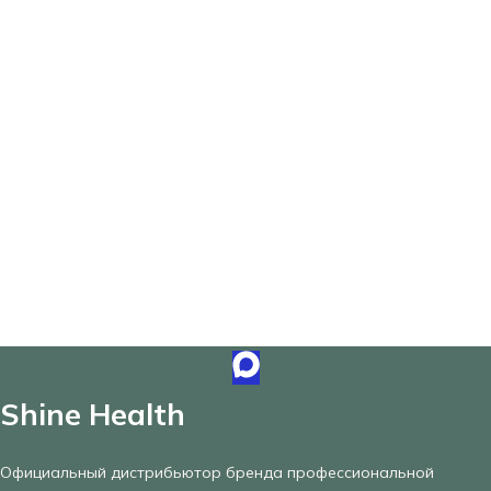
Shine Health
Официальный дистрибьютор бренда профессиональной