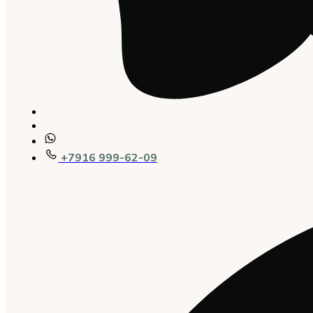
+7916 999-62-09