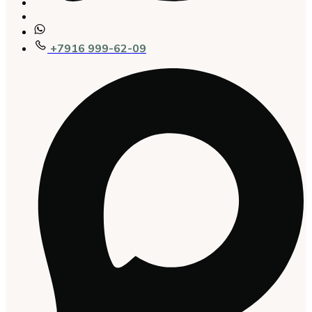
+7916 999-62-09