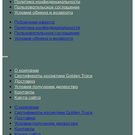
Политика конфиденциальности
Пользовательское соглашение
Условия обмена и возврата
Публичная оферта
Политика конфиденциальности
Пользовательское соглашение
Условия обмена и возврата
...
О компании
Сертификаты косметики Golden Trace
Доставка
Условия получения дилерства
Контакты
Карта сайта
О компании
Сертификаты косметики Golden Trace
Доставка
Условия получения дилерства
Контакты
Карта сайта