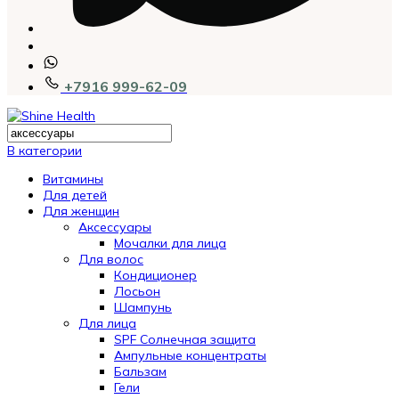
+7916 999-62-09
В категории
Витамины
Для детей
Для женщин
Аксессуары
Мочалки для лица
Для волос
Кондиционер
Лосьон
Шампунь
Для лица
SPF Солнечная защита
Ампульные концентраты
Бальзам
Гели