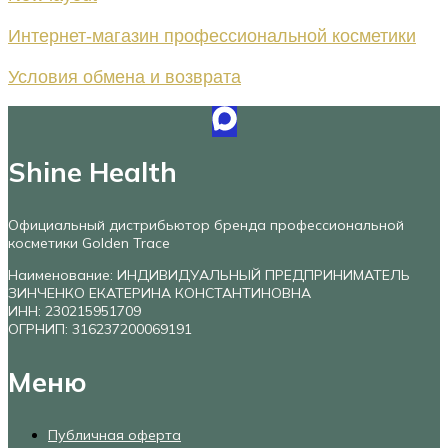
Интернет-магазин профессиональной косметики
Условия обмена и возврата
Shine Health
Официальный дистрибьютор бренда профессиональной
косметики Golden Trace
Наименование: ИНДИВИДУАЛЬНЫЙ ПРЕДПРИНИМАТЕЛЬ
ЗИНЧЕНКО ЕКАТЕРИНА КОНСТАНТИНОВНА
ИНН: 230215951709
ОГРНИП: 316237200069191
Меню
Публичная оферта