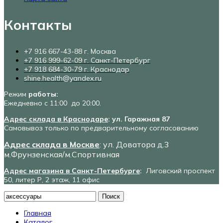
Контакты
+7 916 667-43-88 г. Москва
+7 916 999-62-09 г. Санкт-Петербург
+7 918 684-30-79 г. Краснодар
shine.health@yandex.ru
Режим
работы:
Ежедневно с 11:00 до 20:00.
Адрес склада в Краснодаре
: ул. Гаражная 87
Самовывоз только по предварительному согласованию
Адрес склада в Москве
: ул. Доватора д.3
м.Фрунзенская/м.Спортивная
Адрес магазина в Санкт-Петербурге
:
Лиговский проспект
50, литер Р, 2 этаж, 11 офис
Поиск
Главная
Каталог